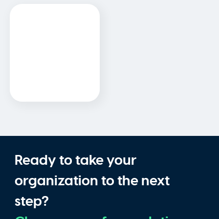
Wilde Neumaticos
Sitio Web
Ready to take your
organization to the next
step?