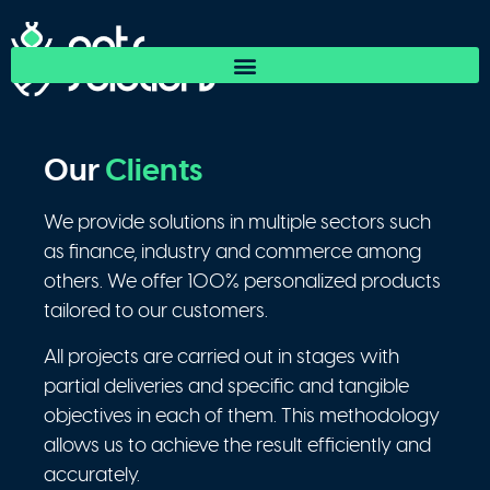
Our
Clients
We provide solutions in multiple sectors such
as finance, industry and commerce among
others. We offer 100% personalized products
tailored to our customers.
All projects are carried out in stages with
partial deliveries and specific and tangible
objectives in each of them. This methodology
allows us to achieve the result efficiently and
accurately.