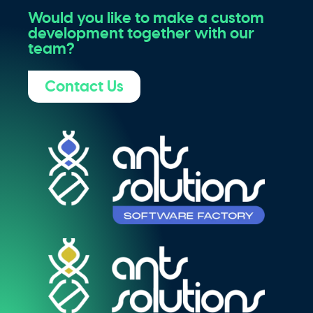
Would you like to make a custom
development together with our
team?
Contact Us