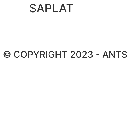
SAPLAT
© COPYRIGHT 2023 - ANT