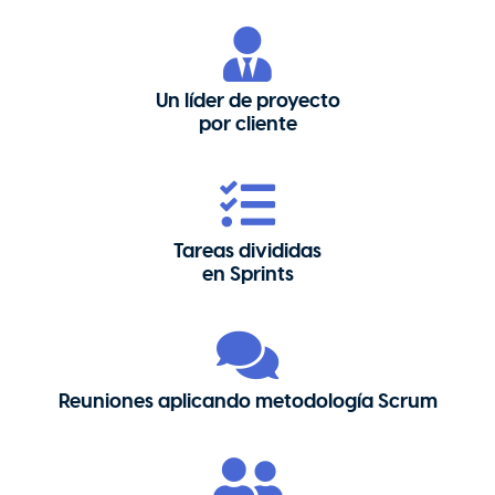
Un líder de proyecto
por cliente
Tareas divididas
en Sprints
Reuniones aplicando metodología Scrum