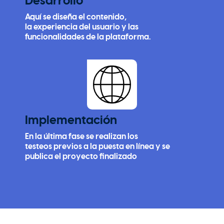
Desarrollo
Aquí se diseña el contenido,
la experiencia del usuario y las
funcionalidades de la plataforma.
Implementación
En la última fase se realizan los
testeos previos a la puesta en línea y se
publica el proyecto finalizado