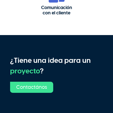
Comunicación
con el cliente
¿Tiene una idea para un
proyecto
?
Contactános