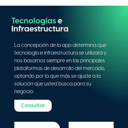
Tecnologías
e
Infraestructura
La concepción de la app determina que
tecnología e infraestructura se utilizará y
nos basamos siempre en las principales
plataformas de desarrollo del mercado,
optando por la que más se ajuste a la
solución que usted busca para su
negocio.
Consultar