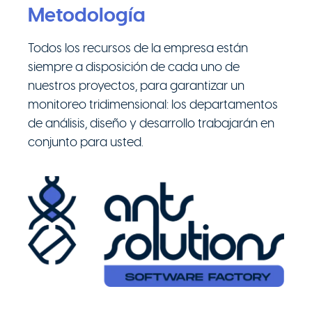
Metodología
Todos los recursos de la empresa están
siempre a disposición de cada uno de
nuestros proyectos, para garantizar un
monitoreo tridimensional: los departamentos
de análisis, diseño y desarrollo trabajarán en
conjunto para usted.