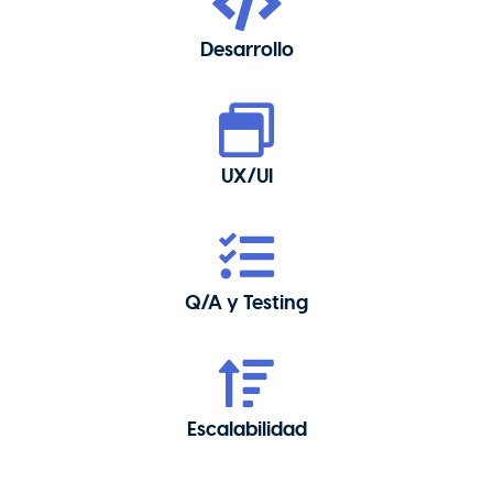
Desarrollo
UX/UI
Q/A y Testing
Escalabilidad