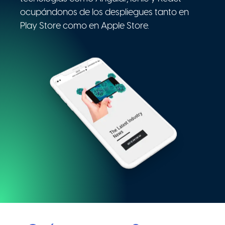
ocupándonos de los despliegues tanto en
Play Store como en Apple Store.