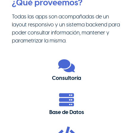
¿Qué proveemos?
Todas las apps son acompañadas de un
layout responsivo y un sistema backend para
poder consultar información, mantener y
parametrizar la misma.
Consultoría
Base de Datos