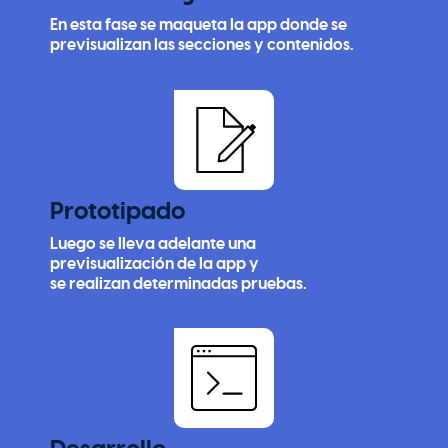
En esta fase se maqueta la app donde se
previsualizan las secciones y contenidos.
Prototipado
Luego se lleva adelante una
previsualización de la app y
se realizan determinadas pruebas.