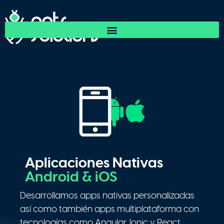
Aplicaciones Nativas
Android & iOS
Desarrollamos apps nativas personalizadas
así como también apps multiplataforma con
tecnologías como Angular, Ionic y React